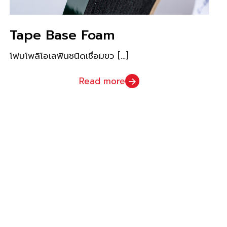
Tape Base Foam
โฟมโพลิโอเลฟินชนิดเชื่อมขว
[…]
Read more