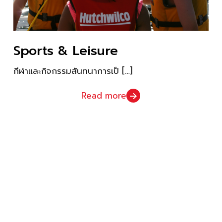
Sports & Leisure
กีฬาและกิจกรรมสันทนาการเป็
[…]
Read more