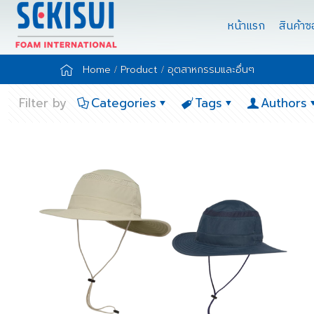
หน้าแรก
สินค้า
Home
Product
อุตสาหกรรมและอื่นๆ
Filter by
Categories
Tags
Authors