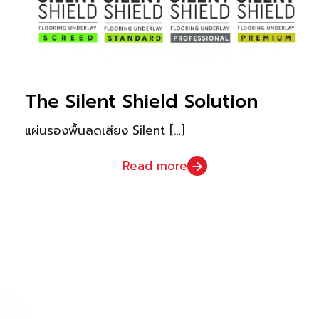
The Silent Shield Solution
แผ่นรองพื้นลดเสียง Silent
[…]
Read more