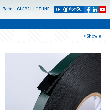
ล็อกอิน
ติดต่อ
GLOBAL HOTLINE
TH
Show all