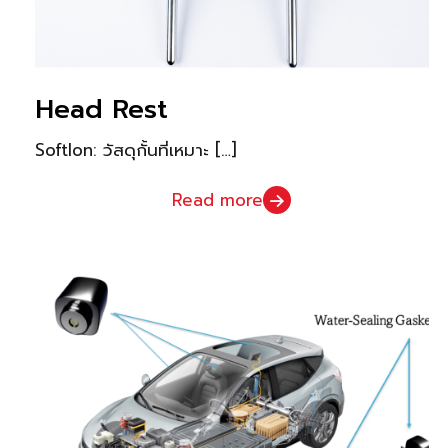
Head Rest
Softlon: วัสดุกั้นที่เหมาะ
[…]
Read more