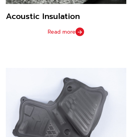
Acoustic Insulation
Read more