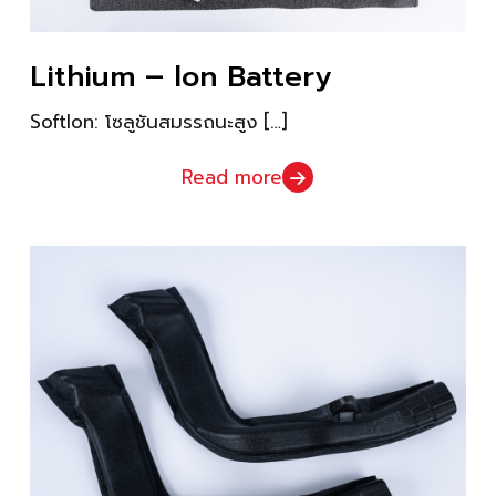
Lithium – lon Battery
Softlon: โซลูชันสมรรถนะสูง
[…]
Read more