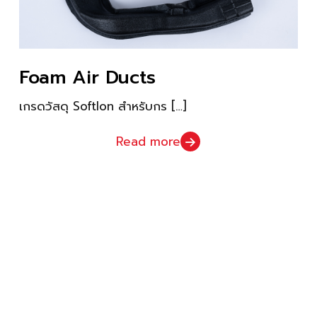
Foam Air Ducts
เกรดวัสดุ Softlon สำหรับกร
[…]
Read more