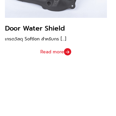
Door Water Shield
เกรดวัสดุ Softlon สำหรับกร
[…]
Read more