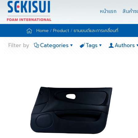
หน้าแรก
สินค้า
Home
Product
ยานยนต์และการเคลื่อนที่
Filter by
Categories
Tags
Authors