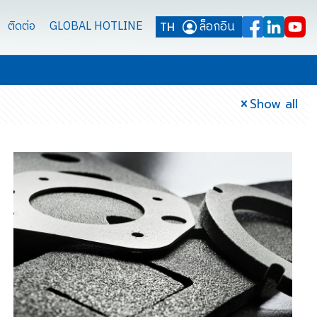
ล็อกอิน
ติดต่อ
GLOBAL HOTLINE
TH
Show all