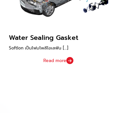
Water Sealing Gasket
Softlon เป็นโฟมโพลีโอเลฟิน
[…]
Read more