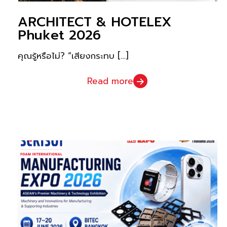
ARCHITECT & HOTELEX
Phuket 2026
คุณรู้หรือไม่? “เสียงกระทบ
[…]
Read more