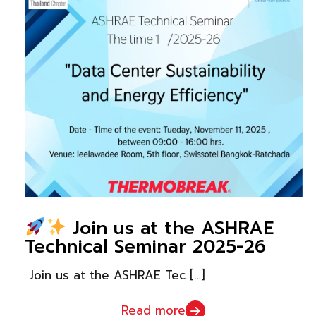
Join us at the ASHRAE
Technical Seminar 2025-26
Join us at the ASHRAE Tec
[…]
Read more