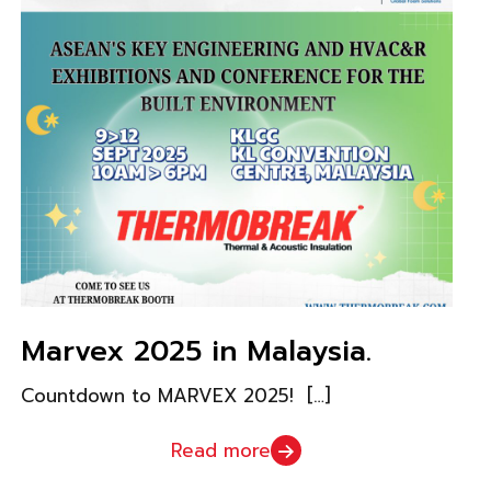
Marvex 2025 in Malaysia.
Countdown to MARVEX 2025!
[…]
Read more