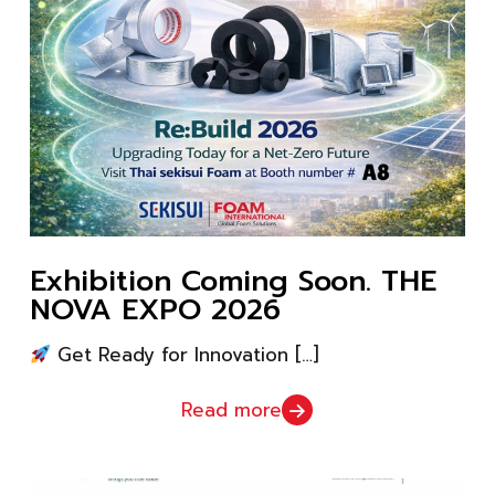
Exhibition Coming Soon. THE
NOVA EXPO 2026
Get Ready for Innovation
[…]
Read more