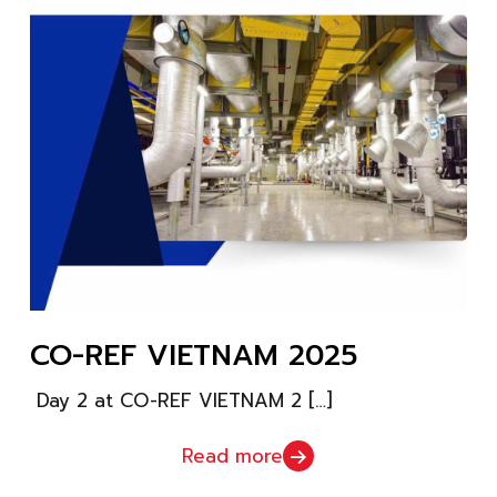
CO-REF VIETNAM 2025
Day 2 at CO-REF VIETNAM 2
[…]
Read more