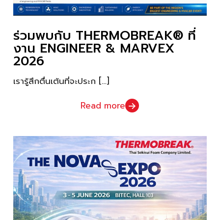
ร่วมพบกับ THERMOBREAK® ที่
งาน ENGINEER & MARVEX
2026
เรารู้สึกตื่นเต้นที่จะประก
[…]
Read more