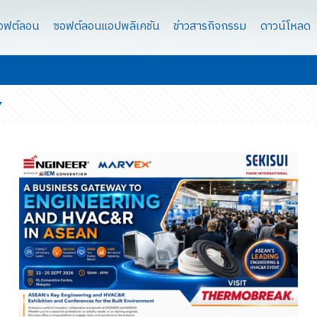
ซอฟต์ลอน
ซอฟต์ลอนแอปพลิเคชัน
ข่าวสารกิจกรรม
ดาวน์โหลด