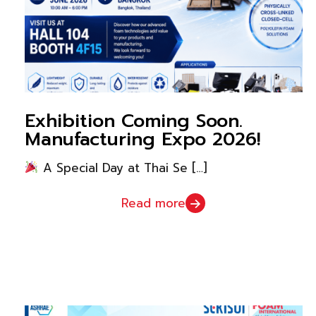
Exhibition Coming Soon.
Manufacturing Expo 2026!
A Special Day at Thai Se
[…]
Read more