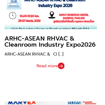
ARHC-ASEAN RHVAC &
Cleanroom Industry Expo2026
ARHC-ASEAN RHVAC & Cl
[…]
Read more