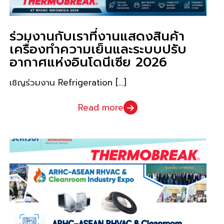
ร่วมงานกับเราที่งานแสดงสินค้า
เครื่องทำความเย็นและระบบปรับ
อากาศแห่งอินโดนีเซีย 2026
เชิญร่วมงาน Refrigeration
[…]
Read more