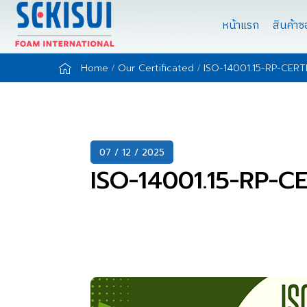
หน้าแรก
สินค้า
Home
Our Certificated
ISO-14001.15-RP-CERT
07 / 12 / 2025
ISO-14001.15-RP-C