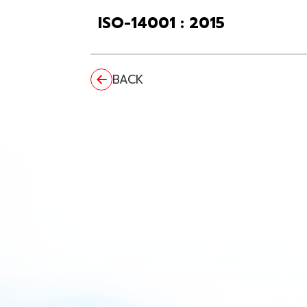
ISO-14001 : 2015
BACK