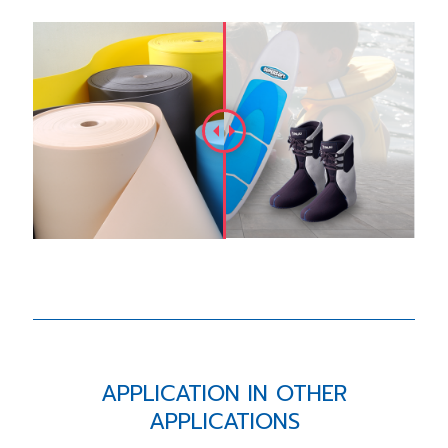
APPLICATION IN OTHER
APPLICATIONS