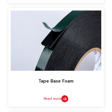
Tape Base Foam
Read more