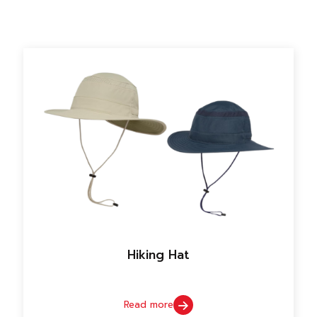
Hiking Hat
Read more