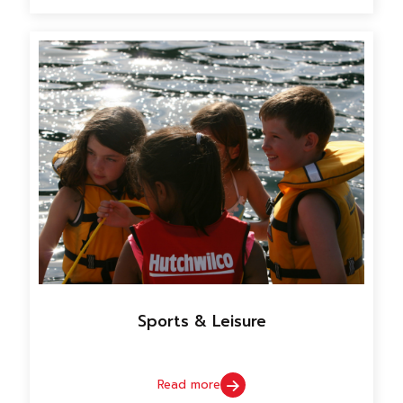
Sports & Leisure
Read more