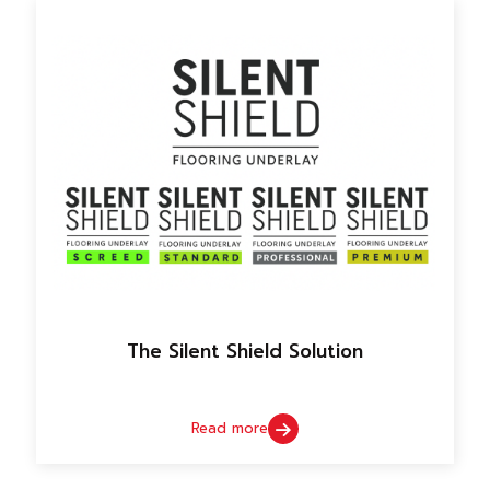
The Silent Shield Solution
Read more