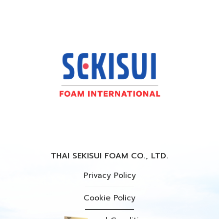
THAI SEKISUI FOAM CO., LTD.
Privacy Policy
Cookie Policy